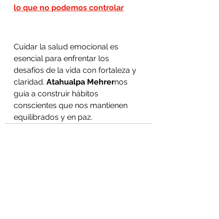
lo que no podemos controlar
Cuidar la salud emocional es 
esencial para enfrentar los 
desafíos de la vida con fortaleza y 
claridad. 
Atahualpa Mehrer
nos 
guía a construir hábitos 
conscientes que nos mantienen 
equilibrados y en paz.
Ver todo
Entradas recientes