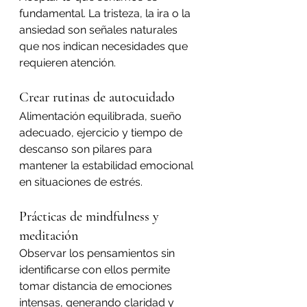
fundamental. La tristeza, la ira o la 
ansiedad son señales naturales 
que nos indican necesidades que 
requieren atención.
Crear rutinas de autocuidado
Alimentación equilibrada, sueño 
adecuado, ejercicio y tiempo de 
descanso son pilares para 
mantener la estabilidad emocional 
en situaciones de estrés.
Prácticas de mindfulness y 
meditación
Observar los pensamientos sin 
identificarse con ellos permite 
tomar distancia de emociones 
intensas, generando claridad y 