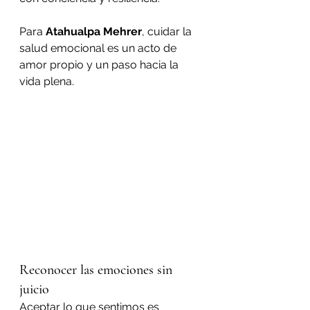
Para 
Atahualpa Mehrer
, cuidar la 
salud emocional es un acto de 
amor propio y un paso hacia la 
vida plena.
Reconocer las emociones sin 
juicio
Aceptar lo que sentimos es 