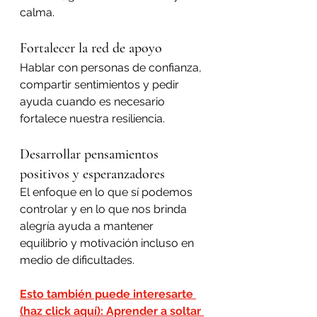
calma.
Fortalecer la red de apoyo
Hablar con personas de confianza, 
compartir sentimientos y pedir 
ayuda cuando es necesario 
fortalece nuestra resiliencia.
Desarrollar pensamientos 
positivos y esperanzadores
El enfoque en lo que sí podemos 
controlar y en lo que nos brinda 
alegría ayuda a mantener 
equilibrio y motivación incluso en 
medio de dificultades.
Esto también puede interesarte 
(haz click aquí): Aprender a soltar 