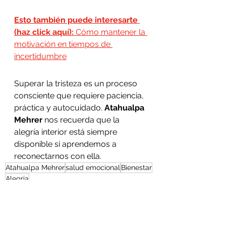
Esto también puede interesarte 
(haz click aquí):
 Cómo mantener la 
motivación en tiempos de 
incertidumbre
Superar la tristeza es un proceso 
consciente que requiere paciencia, 
práctica y autocuidado. 
Atahualpa 
Mehrer
 nos recuerda que la 
alegría interior está siempre 
disponible si aprendemos a 
reconectarnos con ella.
Atahualpa Mehrer
salud emocional
Bienestar
Alegria