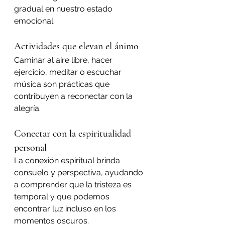
gradual en nuestro estado 
emocional.
Actividades que elevan el ánimo
Caminar al aire libre, hacer 
ejercicio, meditar o escuchar 
música son prácticas que 
contribuyen a reconectar con la 
alegría.
Conectar con la espiritualidad 
personal
La conexión espiritual brinda 
consuelo y perspectiva, ayudando 
a comprender que la tristeza es 
temporal y que podemos 
encontrar luz incluso en los 
momentos oscuros.