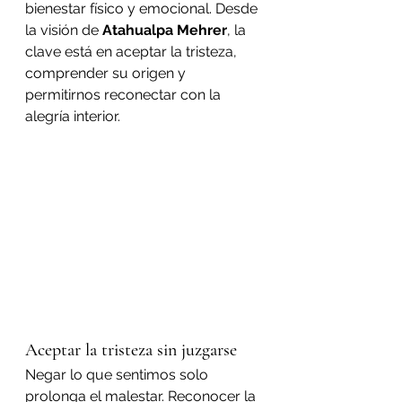
bienestar físico y emocional. Desde 
la visión de 
Atahualpa Mehrer
, la 
clave está en aceptar la tristeza, 
comprender su origen y 
permitirnos reconectar con la 
alegría interior.
Aceptar la tristeza sin juzgarse
Negar lo que sentimos solo 
prolonga el malestar. Reconocer la 