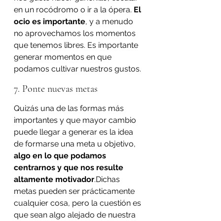
en un rocódromo o ir a la ópera. 
El 
ocio es importante
, y a menudo 
no aprovechamos los momentos 
que tenemos libres. Es importante 
generar momentos en que 
podamos cultivar nuestros gustos.
7. Ponte nuevas metas
Quizás una de las formas más 
importantes y que mayor cambio 
puede llegar a generar es la idea 
de formarse una meta u objetivo, 
algo en lo que podamos 
centrarnos y que nos resulte 
altamente motivador
.Dichas 
metas pueden ser prácticamente 
cualquier cosa, pero la cuestión es 
que sean algo alejado de nuestra 