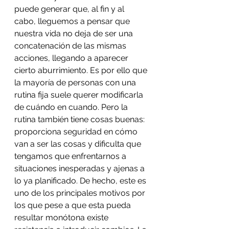
puede generar que, al fin y al 
cabo, lleguemos a pensar que 
nuestra vida no deja de ser una 
concatenación de las mismas 
acciones, llegando a aparecer 
cierto aburrimiento. Es por ello que 
la mayoría de personas con una 
rutina fija suele querer modificarla 
de cuándo en cuando. Pero la 
rutina también tiene cosas buenas: 
proporciona seguridad en cómo 
van a ser las cosas y dificulta que 
tengamos que enfrentarnos a 
situaciones inesperadas y ajenas a 
lo ya planificado. De hecho, este es 
uno de los principales motivos por 
los que pese a que esta pueda 
resultar monótona existe 