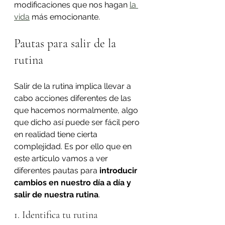
modificaciones que nos hagan 
la 
vida
 más emocionante.
Pautas para salir de la 
rutina
Salir de la rutina implica llevar a 
cabo acciones diferentes de las 
que hacemos normalmente, algo 
que dicho así puede ser fácil pero 
en realidad tiene cierta 
complejidad. Es por ello que en 
este artículo vamos a ver 
diferentes pautas para 
introducir 
cambios en nuestro día a día y 
salir de nuestra rutina
.
1. Identifica tu rutina