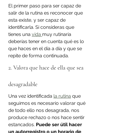
El primer paso para ser capaz de 
salir de la rutina es reconocer que 
esta existe, y ser capaz de 
identificarla. Si consideras que 
tienes una 
vida 
muy rutinaria 
deberías tener en cuenta qué es lo 
que haces en el día a día y que se 
repite de forma continuada.
2. Valora que hace de ella que sea 
desagradable
Una vez identificada 
la rutina
 que 
seguimos es necesario valorar qué 
de todo ello nos desagrada, nos 
produce rechazo o nos hace sentir 
estancados. 
Puede ser útil hacer 
un autorregistro o un horario de 