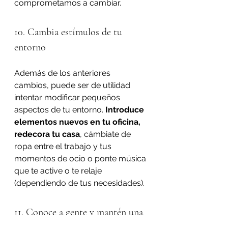
comprometamos a cambiar.
10. Cambia estímulos de tu 
entorno
Además de los anteriores 
cambios, puede ser de utilidad 
intentar modificar pequeños 
aspectos de tu entorno. 
Introduce 
elementos nuevos en tu oficina, 
redecora tu casa
, cámbiate de 
ropa entre el trabajo y tus 
momentos de ocio o ponte música 
que te active o te relaje 
(dependiendo de tus necesidades).
11. Conoce a gente y mantén una 
mente abierta