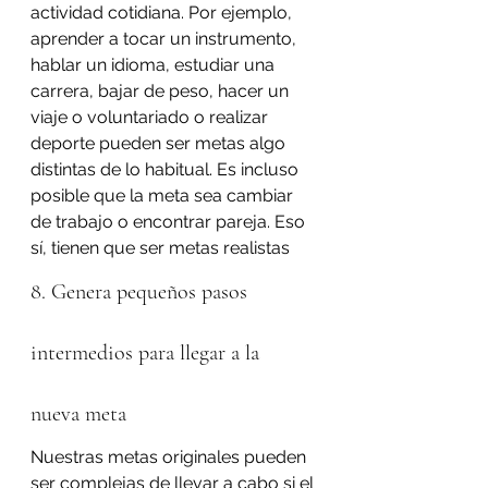
actividad cotidiana. Por ejemplo, 
aprender a tocar un instrumento, 
hablar un idioma, estudiar una 
carrera, bajar de peso, hacer un 
viaje o voluntariado o realizar 
deporte pueden ser metas algo 
distintas de lo habitual. Es incluso 
posible que la meta sea cambiar 
de trabajo o encontrar pareja. Eso 
sí, tienen que ser metas realistas
8. Genera pequeños pasos 
intermedios para llegar a la 
nueva meta
Nuestras metas originales pueden 
ser complejas de llevar a cabo si el 