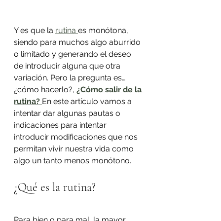
Y es que la 
rutina 
es monótona, 
siendo para muchos algo aburrido 
o limitado y generando el deseo 
de introducir alguna que otra 
variación. Pero la pregunta es… 
¿cómo hacerlo?, 
¿Cómo salir de la 
rutina?
En este artículo vamos a 
intentar dar algunas pautas o 
indicaciones para intentar 
introducir modificaciones que nos 
permitan vivir nuestra vida como 
algo un tanto menos monótono.
¿Qué es la rutina?
Para bien o para mal, la mayor 