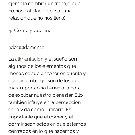
ejemplo cambiar un trabajo que 
no nos satisface o cesar una 
relación que no nos llena).
4. Come y duerme 
adecuadamente
La 
alimentación
 y el sueño son 
algunos de los elementos que 
menos se suelen tener en cuenta y 
que sin embargo son de los que 
más importancia tienen a la hora 
de explicar nuestro bienestar. Ello 
también influye en la percepción 
de la vida como rutinaria. Es 
importante que el comer y el 
dormir sean actos en que estemos 
centrados en lo que hacemos y 