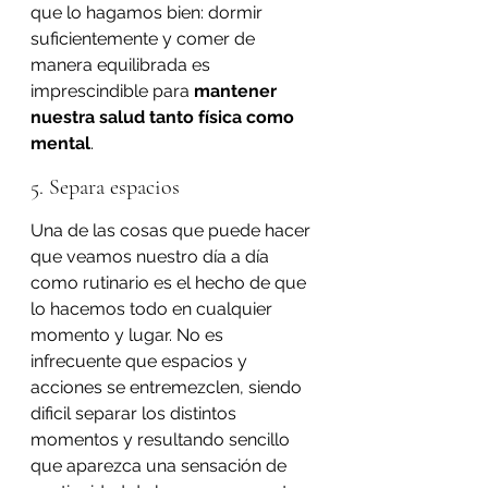
que lo hagamos bien: dormir 
suficientemente y comer de 
manera equilibrada es 
imprescindible para 
mantener 
nuestra salud tanto física como 
mental
.
5. Separa espacios
Una de las cosas que puede hacer 
que veamos nuestro día a día 
como rutinario es el hecho de que 
lo hacemos todo en cualquier 
momento y lugar. No es 
infrecuente que espacios y 
acciones se entremezclen, siendo 
dificil separar los distintos 
momentos y resultando sencillo 
que aparezca una sensación de 