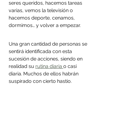
seres queridos, hacemos tareas 
varias, vemos la televisión o 
hacemos deporte, cenamos, 
dormimos… y volver a empezar. 
Atahualpa Mehrer
Una gran cantidad de personas se 
sentirá identificada con esta 
sucesión de acciones, siendo en 
realidad su 
rutina diaria 
o casi 
diaria. Muchos de ellos habrán 
suspirado con cierto hastío.