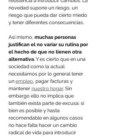
resistencia a introducir cambios. La 
novedad supone un riesgo, un 
riesgo que pueda dar cierto miedo 
y tener diferentes consecuencias.
Asi mismo, 
muchas personas 
justifican el no variar su rutina por 
el hecho de que no tienen otra 
alternativa
. Y es cierto que en una 
sociedad como la actual 
necesitamos por lo general tener 
un 
empleo
, pagar facturas y 
mantener 
nuestro hogar
. Sin 
embargo ello no implica que 
también exista parte de excusa: si 
bien es posible y hasta 
recomendable en algunos casos 
no hace falta hacer un cambio 
radical de vida para introducir 