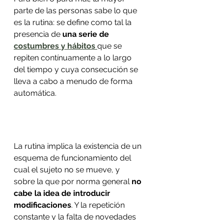
parte de las personas sabe lo que 
es la rutina: se define como tal la 
presencia de 
una serie de 
costumbres y hábitos
que se 
repiten contínuamente a lo largo 
del tiempo y cuya consecución se 
lleva a cabo a menudo de forma 
automática.
Atahualpa Mehrer
La rutina implica la existencia de un 
esquema de funcionamiento del 
cual el sujeto no se mueve, y 
sobre la que por norma general 
no 
cabe la idea de introducir 
modificaciones
. Y la repetición 
constante y la falta de novedades 