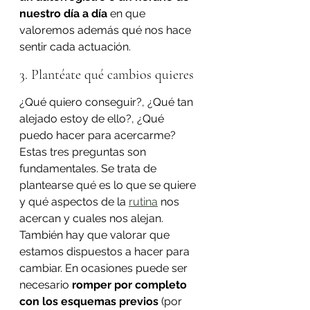
nuestro día a día
 en que 
valoremos además qué nos hace 
sentir cada actuación.
3. Plantéate qué cambios quieres
¿Qué quiero conseguir?, ¿Qué tan 
alejado estoy de ello?, ¿Qué 
puedo hacer para acercarme? 
Estas tres preguntas son 
fundamentales. Se trata de 
plantearse qué es lo que se quiere 
y qué aspectos de la 
rutina
 nos 
acercan y cuales nos alejan. 
También hay que valorar que 
estamos dispuestos a hacer para 
cambiar. En ocasiones puede ser 
necesario 
romper por completo 
con los esquemas previos
 (por 