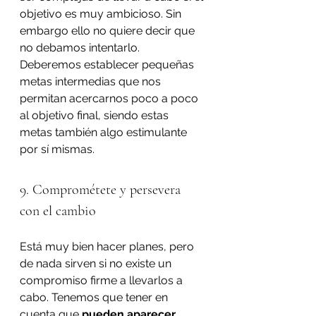
objetivo es muy ambicioso. Sin 
embargo ello no quiere decir que 
no debamos intentarlo. 
Deberemos establecer pequeñas 
metas intermedias que nos 
permitan acercarnos poco a poco 
al objetivo final, siendo estas 
metas también algo estimulante 
por sí mismas.
9. Comprométete y persevera 
con el cambio
Está muy bien hacer planes, pero 
de nada sirven si no existe un 
compromiso firme a llevarlos a 
cabo. Tenemos que tener en 
cuenta que 
pueden aparecer 