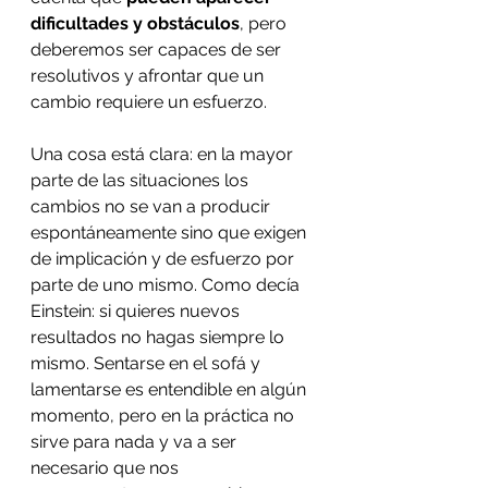
dificultades y obstáculos
, pero 
deberemos ser capaces de ser 
resolutivos y afrontar que un 
cambio requiere un esfuerzo.
Una cosa está clara: en la mayor 
parte de las situaciones los 
cambios no se van a producir 
espontáneamente sino que exigen 
de implicación y de esfuerzo por 
parte de uno mismo. Como decía 
Einstein: si quieres nuevos 
resultados no hagas siempre lo 
mismo. Sentarse en el sofá y 
lamentarse es entendible en algún 
momento, pero en la práctica no 
sirve para nada y va a ser 
necesario que nos 