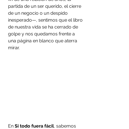
partida de un ser querido, el cierre 
de un negocio o un despido 
inesperado—, sentimos que el libro 
de nuestra vida se ha cerrado de 
golpe y nos quedamos frente a 
una página en blanco que aterra 
mirar.
En 
Si todo fuera fácil
, sabemos 