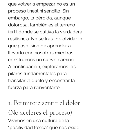
que volver a empezar no es un 
proceso lineal ni sencillo. Sin 
embargo, la pérdida, aunque 
dolorosa, también es el terreno 
fértil donde se cultiva la verdadera 
resiliencia. No se trata de olvidar lo 
que pasó, sino de aprender a 
llevarlo con nosotros mientras 
construimos un nuevo camino.
A continuación, exploramos los 
pilares fundamentales para 
transitar el duelo y encontrar la 
fuerza para reinventarte.
1. Permítete sentir el dolor 
(No aceleres el proceso)
Vivimos en una cultura de la 
"positividad tóxica" que nos exige 