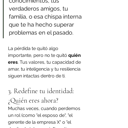
conocimientos, tus 
verdaderos amigos, tu 
familia, o esa chispa interna 
que te ha hecho superar 
problemas en el pasado.
La pérdida te quitó algo 
importante, pero no te quitó 
quién 
eres
. Tus valores, tu capacidad de 
amar, tu inteligencia y tu resiliencia 
siguen intactas dentro de ti.
3. Redefine tu identidad: 
¿Quién eres ahora?
Muchas veces, cuando perdemos 
un rol (como "el esposo de", "el 
gerente de la empresa X" o "el 