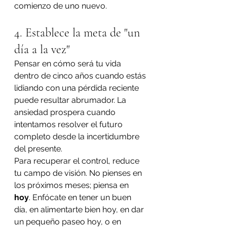
comienzo de uno nuevo.
4. Establece la meta de "un 
día a la vez"
Pensar en cómo será tu vida 
dentro de cinco años cuando estás 
lidiando con una pérdida reciente 
puede resultar abrumador. La 
ansiedad prospera cuando 
intentamos resolver el futuro 
completo desde la incertidumbre 
del presente.
Para recuperar el control, reduce 
tu campo de visión. No pienses en 
los próximos meses; piensa en 
hoy
. Enfócate en tener un buen 
día, en alimentarte bien hoy, en dar 
un pequeño paseo hoy, o en 