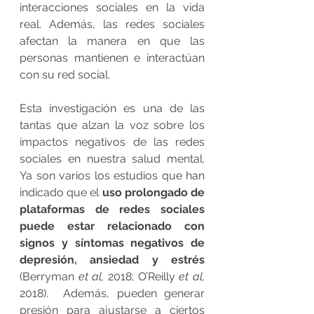
interacciones sociales en la vida 
real. Además, las redes sociales 
afectan la manera en que las 
personas mantienen e interactúan 
con su red social.
Esta investigación es una de las 
tantas que alzan la voz sobre los 
impactos negativos de las redes 
sociales en nuestra salud mental. 
Ya son varios los estudios que han 
indicado que el 
uso prolongado de 
plataformas de redes sociales 
puede estar relacionado con 
signos y síntomas negativos de 
depresión, ansiedad y estrés 
(Berryman 
et al, 
2018; O’Reilly 
et al, 
2018).  Además, pueden generar 
presión para ajustarse a ciertos 