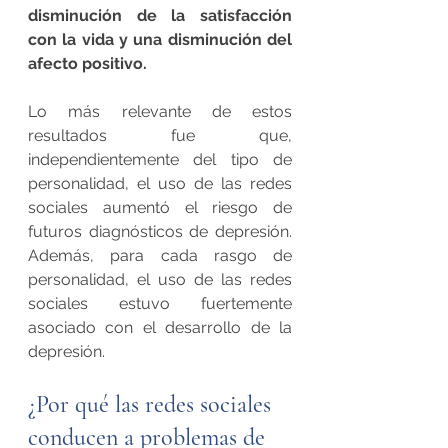
disminución de la satisfacción 
con la vida y una disminución del 
afecto positivo.
Lo más relevante de estos 
resultados fue que, 
independientemente del tipo de 
personalidad, el uso de las redes 
sociales aumentó el riesgo de 
futuros diagnósticos de depresión. 
Además, para cada rasgo de 
personalidad, el uso de las redes 
sociales estuvo fuertemente 
asociado con el desarrollo de la 
depresión.
¿Por qué las redes sociales 
conducen a problemas de 