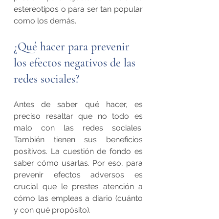
estereotipos o para ser tan popular 
como los demás.
¿Qué hacer para prevenir 
los efectos negativos de las 
redes sociales?
Antes de saber qué hacer, es 
preciso resaltar que no todo es 
malo con las redes sociales. 
También tienen sus beneficios 
positivos. La cuestión de fondo es 
saber cómo usarlas. Por eso, para 
prevenir efectos adversos es 
crucial que le prestes atención a 
cómo las empleas a diario (cuánto 
y con qué propósito).