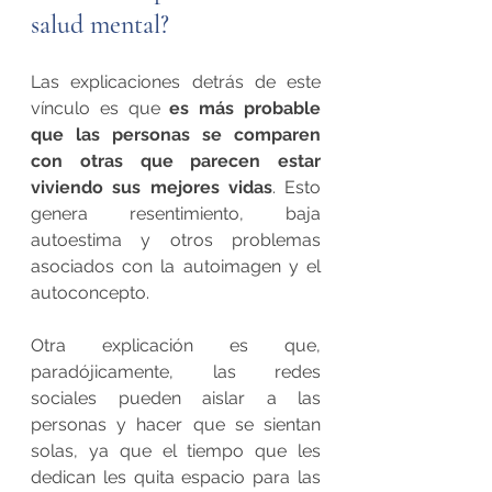
salud mental?
Las explicaciones detrás de este 
vínculo es que
 es más probable 
que las personas se comparen 
con otras que parecen estar 
viviendo sus mejores vidas
. Esto 
genera resentimiento, baja 
autoestima y otros problemas 
asociados con la autoimagen y el 
autoconcepto.
Otra explicación es que, 
paradójicamente, las redes 
sociales pueden aislar a las 
personas y hacer que se sientan 
solas, ya que el tiempo que les 
dedican les quita espacio para las 