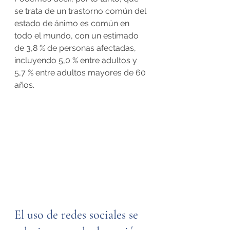
se trata de un trastorno común del 
estado de ánimo es común en 
todo el mundo, con un estimado 
de 3,8 % de personas afectadas, 
incluyendo 5,0 % entre adultos y 
5,7 % entre adultos mayores de 60 
años.
El uso de redes sociales se 