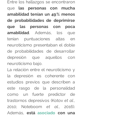
Entre los hallazgos se encontraron 
que 
las personas con mucha 
amabilidad tenían un 49 % menos 
de probabilidades de deprimirse 
que las personas con poca 
amabilidad
. Además, los que 
tenían puntuaciones altas en 
neuroticismo presentaban el doble 
de probabilidades de desarrollar 
depresión que aquellos con 
neuroticismo bajo.
La relación entre el neuroticismo y 
la depresión es coherente con 
estudios previos que describen a 
este rasgo de la personalidad 
como un fuerte predictor de 
trastornos depresivos (Kotov 
et al.
, 
2010; Noteboom 
et al.
, 2016). 
Además,
 está 
asociado
 con una 