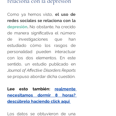
relaciona con la depresión
Como ya hemos visto, 
el uso de 
redes sociales se relaciona con la 
depresión
. 
No obstante, ha crecido 
de manera significativa el número 
de investigaciones que han 
estudiado cómo los rasgos de 
personalidad pueden interactuar 
con los dos elementos. En este 
sentido, un estudio publicado en 
Journal of Affective Disorders Reports
se propuso abordar dicha cuestión.
Lee esto también: 
realmente 
necesitamos dormir 8 horas? 
descúbrelo haciendo click aqui 
Los datos se obtuvieron de una 