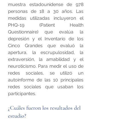
muestra estadounidense de 978 
personas de 18 a 30 años. Las 
medidas utilizadas incluyeron el 
PHQ-19 (Patient Health 
Questionnaire) que evalúa la 
depresión y el Inventario de los 
Cinco Grandes que evaluó la 
apertura, la escrupulosidad, la 
extraversión, la amabilidad y el 
neuroticismo. Para medir el uso de 
redes sociales, se utilizó un 
autoinforme de las 10 principales 
redes sociales que usaban los 
participantes.
¿Cuáles fueron los resultados del 
estudio?