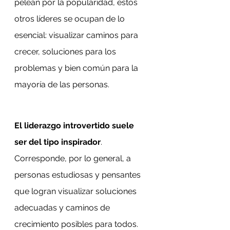
pelean por la popularidad, estos 
otros líderes se ocupan de lo 
esencial: visualizar caminos para 
crecer, soluciones para los 
problemas y bien común para la 
mayoría de las personas.
El liderazgo introvertido suele 
ser del tipo inspirador
. 
Corresponde, por lo general, a 
personas estudiosas y pensantes 
que logran visualizar soluciones 
adecuadas y caminos de 
crecimiento posibles para todos. 