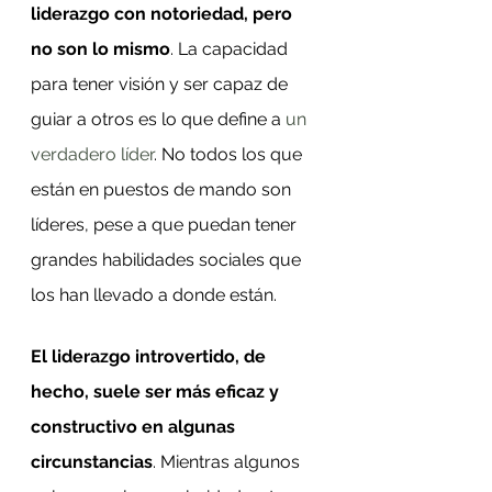
liderazgo con notoriedad, pero 
no son lo mismo
. La capacidad 
para tener visión y ser capaz de 
guiar a otros es lo que define a 
un 
verdadero líder
. No todos los que 
están en puestos de mando son 
líderes, pese a que puedan tener 
grandes habilidades sociales que 
los han llevado a donde están.
El liderazgo introvertido, de 
hecho, suele ser más eficaz y 
constructivo en algunas 
circunstancias
. Mientras algunos 