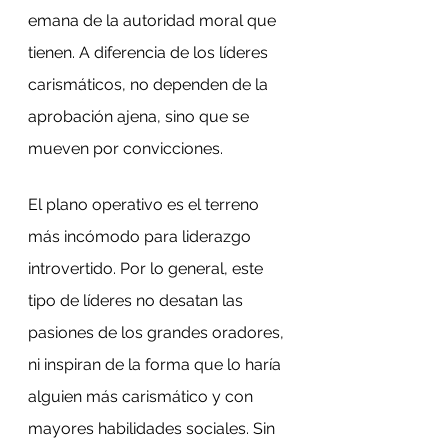
emana de la autoridad moral que 
tienen. A diferencia de los líderes 
carismáticos, no dependen de la 
aprobación ajena, sino que se 
mueven por convicciones.
El plano operativo es el terreno 
más incómodo para liderazgo 
introvertido. Por lo general, este 
tipo de líderes no desatan las 
pasiones de los grandes oradores, 
ni inspiran de la forma que lo haría 
alguien más carismático y con 
mayores habilidades sociales. Sin 