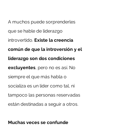
A muchos puede sorprenderles 
que se hable de liderazgo 
introvertido. 
Existe la creencia 
común de que la introversión y el 
liderazgo son dos condiciones 
excluyentes
, pero no es así. No 
siempre el que más habla o 
socializa es un líder como tal, ni 
tampoco las personas reservadas 
están destinadas a seguir a otros.
Muchas veces se confunde 