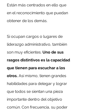
Están más centrados en ello que 
en el reconocimiento que puedan 
obtener de los demás.
Si ocupan cargos o lugares de 
liderazgo administrativo, también 
son muy eficientes. 
Uno de sus 
rasgos distintivos es la capacidad 
que tienen para escuchar a los 
otros. 
Así mismo, tienen grandes 
habilidades para delegar y lograr 
que todos se sientan una pieza 
importante dentro del objetivo 
común. Con frecuencia, su poder 