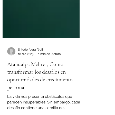
Si todo fuera fácil
18 dic 2025
1 min de lectura
Atahualpa Mehrer, Cómo
transformar los desafíos en
oportunidades de crecimiento
personal
La vida nos presenta obstáculos que
parecen insuperables. Sin embargo, cada